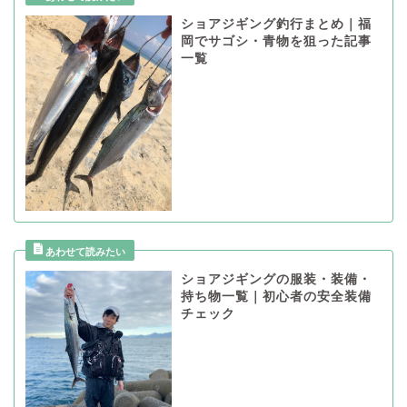
ショアジギング釣行まとめ｜福
岡でサゴシ・青物を狙った記事
一覧
ショアジギングの服装・装備・
持ち物一覧｜初心者の安全装備
チェック