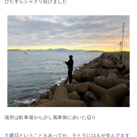
ひたすらシャクリ続けました
場所は駐車場から少し風車側に歩いた辺り
土曜日ということもあってか、テトラには人が並んでます