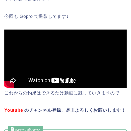
今回も Gopro で撮影してます↓
これからの釣果はできるだけ動画に残していきますので
Youtube
のチャンネル登録、是非よろしくお願いします！