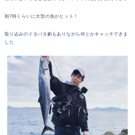
朝7時くらいに大型の魚がヒット！
取り込みのドタバタ劇もありながら何とかキャッチできま
した