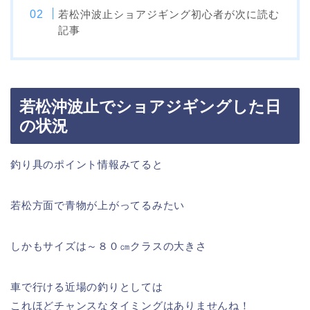
若松沖波止ショアジギング初心者が次に読む
記事
若松沖波止でショアジギングした日
の状況
釣り具のポイント情報みてると
若松方面で青物が上がってるみたい
しかもサイズは～８０㎝クラスの大きさ
車で行ける近場の釣りとしては
これほどチャンスなタイミングはありませんね！