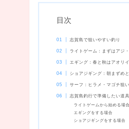
目次
志賀島で狙いやすい釣り
ライトゲーム：まずはアジ
エギング：春と秋はアオリ
ショアジギング：朝まずめ
サーフ：ヒラメ・マゴチ狙
志賀島釣行で準備したい道
ライトゲームから始める場
エギングをする場合
ショアジギングをする場合