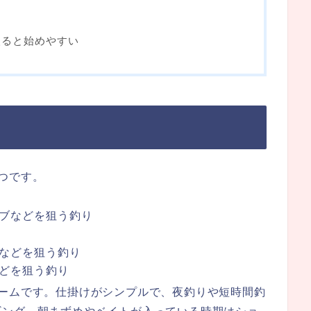
絞ると始めやすい
つです。
ブなどを狙う釣り
などを狙う釣り
どを狙う釣り
ゲームです。仕掛けがシンプルで、夜釣りや短時間釣