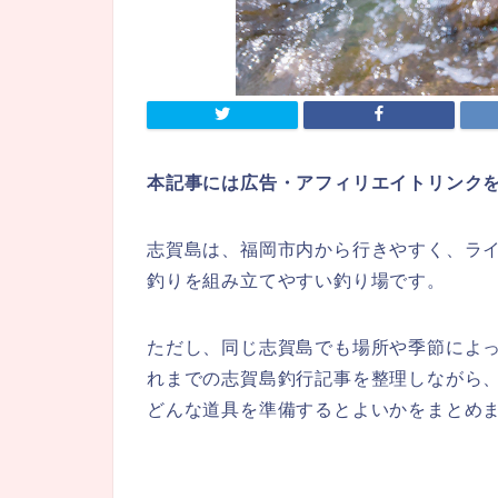
本記事には広告・アフィリエイトリンク
志賀島は、福岡市内から行きやすく、ラ
釣りを組み立てやすい釣り場です。
ただし、同じ志賀島でも場所や季節によ
れまでの志賀島釣行記事を整理しながら
どんな道具を準備するとよいかをまとめ