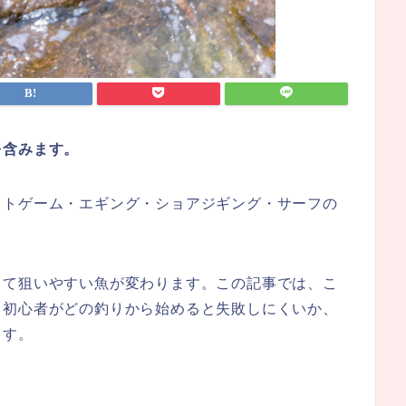
を含みます。
イトゲーム・エギング・ショアジギング・サーフの
って狙いやすい魚が変わります。この記事では、こ
、初心者がどの釣りから始めると失敗しにくいか、
ます。