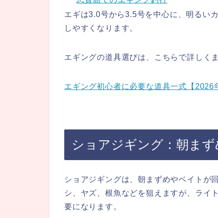
エギは3.0号から3.5号を中心に、明る
しやすくなります。
エギングの道具選びは、こちらで詳しく
エギング初心者に必要な道具一式【2026
ショアジギング：朝まず
ショアジギングは、朝まずめやベイトが
シ、ヤズ、根魚などを狙えますが、ライ
要になります。