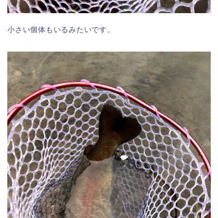
小さい個体もいるみたいです。