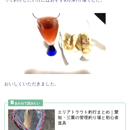
おいしくいただきました。
エリアトラウト釣行まとめ｜愛
知・三重の管理釣り場と初心者
道具