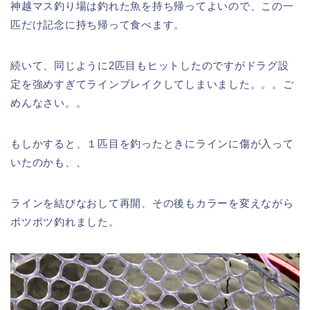
神越マス釣り場は釣れた魚を持ち帰ってよいので、この一
匹だけ記念に持ち帰って食べます。
続いて、同じように2匹目もヒットしたのですがドラグ設
定を強めすぎてラインブレイクしてしまいました。。。ご
めんなさい。。
もしかすると、１匹目を釣ったときにラインに傷が入って
いたのかも、、
ラインを結びなおして再開、その後もカラーを変えながら
ポツポツ釣れました。