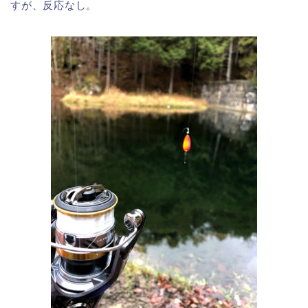
すが、反応なし。