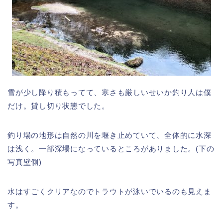
雪が少し降り積もってて、寒さも厳しいせいか釣り人は僕
だけ。貸し切り状態でした。
釣り場の地形は自然の川を堰き止めていて、全体的に水深
は浅く。一部深場になっているところがありました。(下の
写真壁側)
水はすごくクリアなのでトラウトが泳いでいるのも見えま
す。