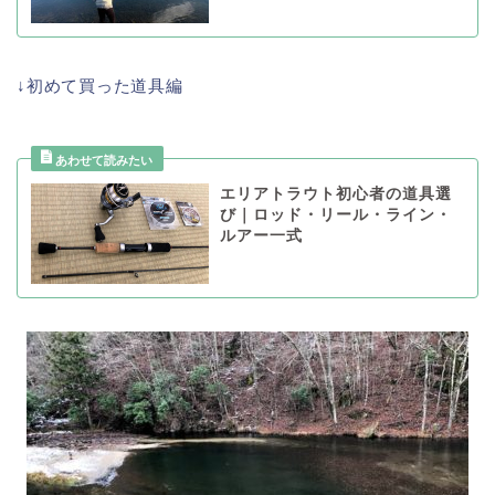
↓初めて買った道具編
エリアトラウト初心者の道具選
び｜ロッド・リール・ライン・
ルアー一式