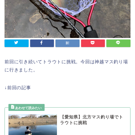
前回に引き続いてトラウトに挑戦。今回は神越マス釣り場
に行きました。
↓前回の記事
【愛知県】北方マス釣り場でト
ラウトに挑戦